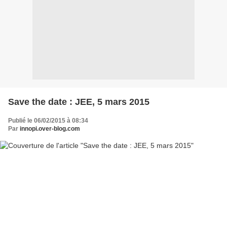
Save the date : JEE, 5 mars 2015
Publié le 06/02/2015 à 08:34
Par
innopi.over-blog.com