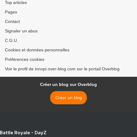
Top articles
Pages
Contact
Signaler un abus
C.G.U.
Cookies et données personnelles
Préférences cookies
Voir le profil de innopi.over-blog.com sur le portail Overblog
Créer un blog sur Overblog
Créer un blog
 Battle Royale - DayZ