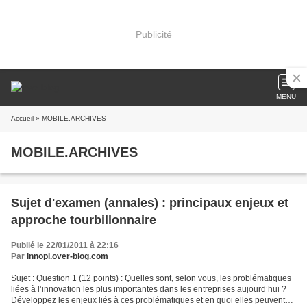
Publicité
MENU
Accueil
» MOBILE.ARCHIVES
MOBILE.ARCHIVES
Sujet d'examen (annales) : principaux enjeux et
approche tourbillonnaire
Publié le 22/01/2011 à 22:16
Par
innopi.over-blog.com
Sujet : Question 1 (12 points) : Quelles sont, selon vous, les problématiques
liées à l’innovation les plus importantes dans les entreprises aujourd’hui ?
Développez les enjeux liés à ces problématiques et en quoi elles peuvent