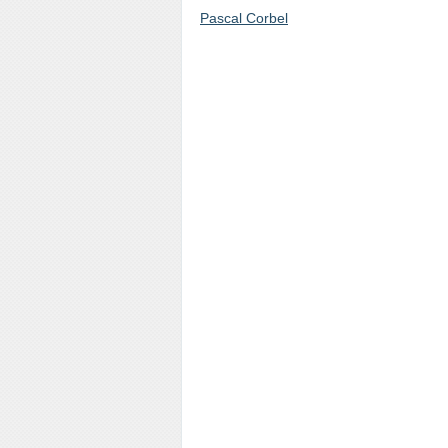
Pascal Corbel