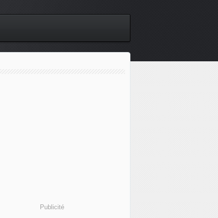
Publicité