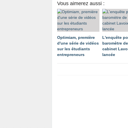
Vous aimerez aussi :
Optimiam, première
L'enquête po
d'une série de vidéos
baromètre de 
sur les étudiants
cabinet Lavo
entrepreneurs
lancée