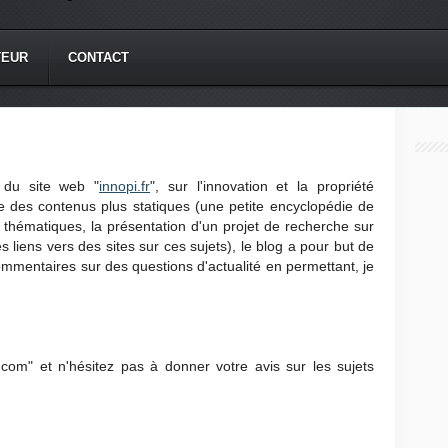
TEUR
CONTACT
 du site web "
innopi.fr
", sur l'innovation et la propriété
nte des contenus plus statiques (une petite encyclopédie de
s thématiques, la présentation d'un projet de recherche sur
s liens vers des sites sur ces sujets), le blog a pour but de
ommentaires sur des questions d'actualité en permettant, je
com" et n'hésitez pas à donner votre avis sur les sujets