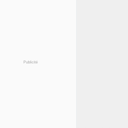
Publicité