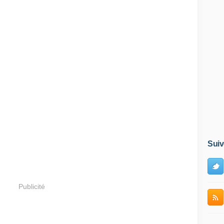
Suiv
Publicité