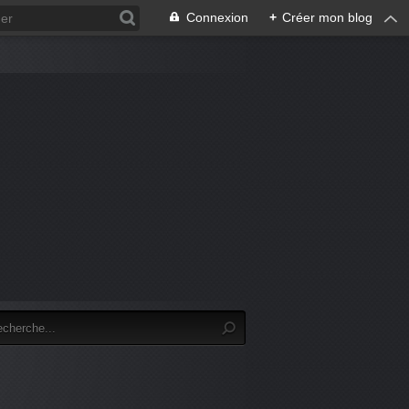
Connexion
+
Créer mon blog