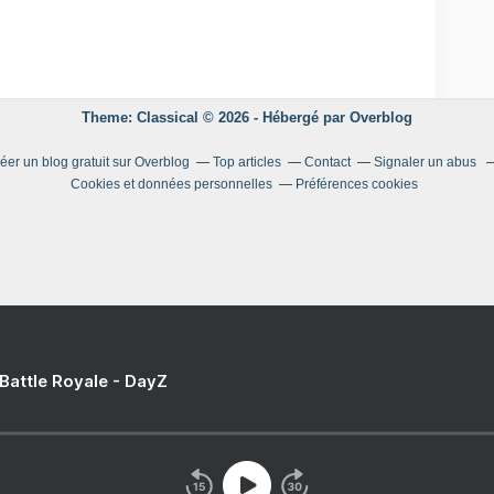
Theme: Classical © 2026 -
Hébergé par
Overblog
éer un blog gratuit sur Overblog
Top articles
Contact
Signaler un abus
Cookies et données personnelles
Préférences cookies
 Battle Royale - DayZ