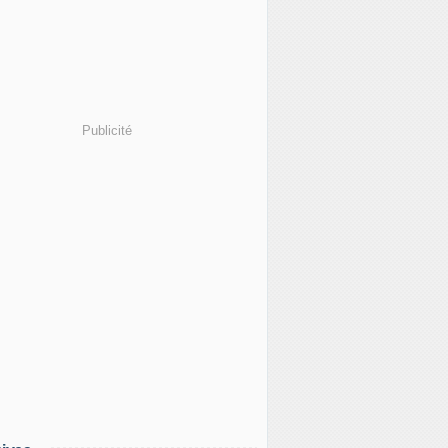
Publicité