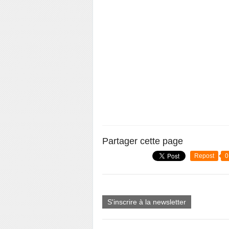
Partager cette page
Repost
0
S'inscrire à la newsletter