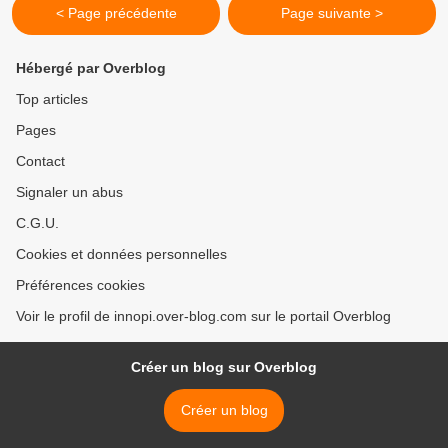
< Page précédente
Page suivante >
Hébergé par Overblog
Top articles
Pages
Contact
Signaler un abus
C.G.U.
Cookies et données personnelles
Préférences cookies
Voir le profil de innopi.over-blog.com sur le portail Overblog
Créer un blog sur Overblog
Créer un blog