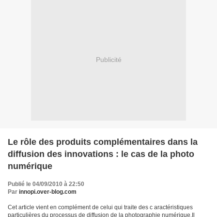
Publicité
Le rôle des produits complémentaires dans la
diffusion des innovations : le cas de la photo
numérique
Publié le 04/09/2010 à 22:50
Par
innopi.over-blog.com
Cet article vient en complément de celui qui traite des c aractéristiques
particulières du processus de diffusion de la photographie numérique.Il