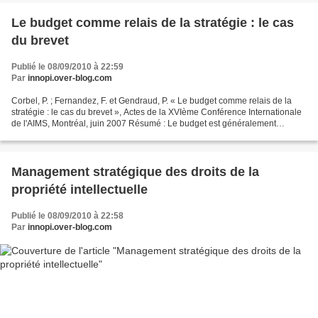
Le budget comme relais de la stratégie : le cas
du brevet
Publié le 08/09/2010 à 22:59
Par
innopi.over-blog.com
Corbel, P. ; Fernandez, F. et Gendraud, P. « Le budget comme relais de la
stratégie : le cas du brevet », Actes de la XVIème Conférence Internationale
de l'AIMS, Montréal, juin 2007 Résumé : Le budget est généralement
considéré comme l’un des relais classiques...
Management stratégique des droits de la
propriété intellectuelle
Publié le 08/09/2010 à 22:58
Par
innopi.over-blog.com