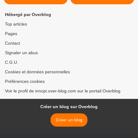
Hébergé par Overblog
Top articles
Pages
Contact
Signaler un abus
C.G.U.
Cookies et données personnelles
Préférences cookies
Voir le profil de innopi.over-blog.com sur le portail Overblog
Créer un blog sur Overblog
Créer un blog