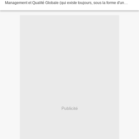
Management et Qualité Globale (qui existe toujours, sous la forme d'un
Master) de l'Université de Versailles...
Publicité