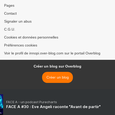
Pages
Contact
Signaler un abus
C.G.U.
Cookies et données personnelles
Préférences cookies
Voir le profil de innopi.over-blog.com sur le portail Overblog
Créer un blog sur Overblog
Créer un blog
FACE A - un podcast Purecharts
FACE A #30 : Eve Angeli raconte "Avant de partir"